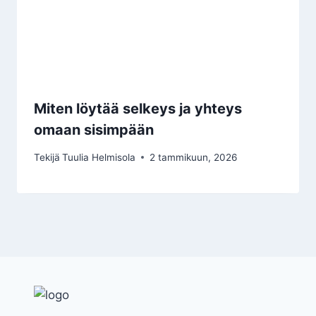
Miten löytää selkeys ja yhteys
omaan sisimpään
Tekijä
Tuulia Helmisola
2 tammikuun, 2026